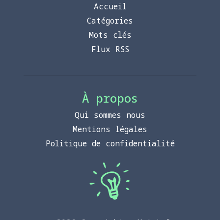
Accueil
Catégories
Mots clés
Flux RSS
À propos
Qui sommes nous
Mentions légales
Politique de confidentialité