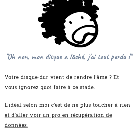
"Oh non, mon disque a lâché, j'ai tout perdu !"
Votre disque-dur vient de rendre l’âme ? Et
vous ignorez quoi faire à ce stade.
L'idéal selon moi c'est de ne plus toucher à rien
et d'aller voir un pro en récupération de
données.