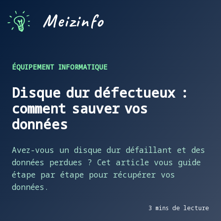
Meizinfo
ÉQUIPEMENT INFORMATIQUE
Disque dur défectueux :
comment sauver vos
données
Avez-vous un disque dur défaillant et des
données perdues ? Cet article vous guide
étape par étape pour récupérer vos
données.
3 mins de lecture