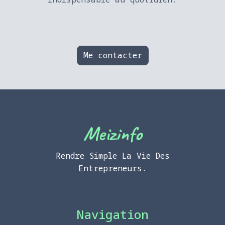
Me contacter
Meizinfo
Rendre Simple La Vie Des
Entrepreneurs.
Navigation