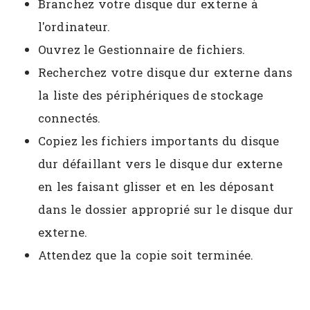
Branchez votre disque dur externe à
l'ordinateur.
Ouvrez le Gestionnaire de fichiers.
Recherchez votre disque dur externe dans
la liste des périphériques de stockage
connectés.
Copiez les fichiers importants du disque
dur défaillant vers le disque dur externe
en les faisant glisser et en les déposant
dans le dossier approprié sur le disque dur
externe.
Attendez que la copie soit terminée.