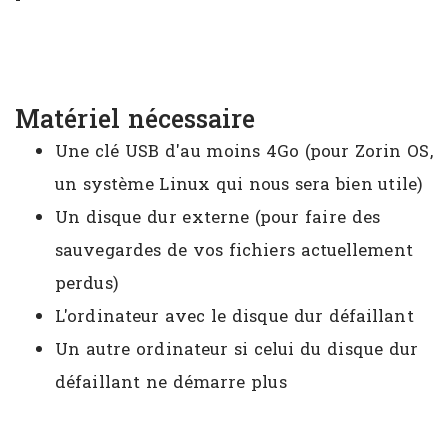
Matériel nécessaire
Une clé USB d'au moins 4Go (pour Zorin OS,
un système Linux qui nous sera bien utile)
Un disque dur externe (pour faire des
sauvegardes de vos fichiers actuellement
perdus)
L'ordinateur avec le disque dur défaillant
Un autre ordinateur si celui du disque dur
défaillant ne démarre plus