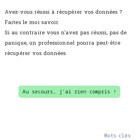
Avez-vous réussi à récupérer vos données ?
Faites le moi savoir.
Si au contraire vous n'avez pas réussi, pas de
panique, un professionnel pourra peut-être
récupérer vos données.
Au secours, j'ai rien compris !
Mots clés