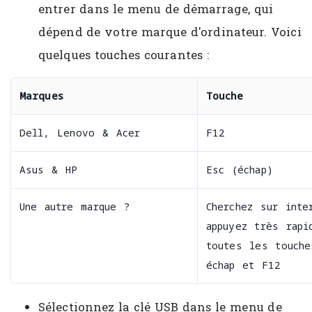
entrer dans le menu de démarrage, qui
dépend de votre marque d'ordinateur. Voici
quelques touches courantes :
Marques
Touche
Dell, Lenovo & Acer
F12
Asus & HP
Esc (échap)
Une autre marque ?
Cherchez sur inte
appuyez très rapi
toutes les touche
échap et F12
Sélectionnez la clé USB dans le menu de