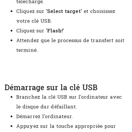
téléchargé.
Cliquez sur
'Select target'
et choisissez
votre clé USB.
Cliquez sur
'Flash!'
Attendez que le processus de transfert soit
terminé.
Démarrage sur la clé USB
Branchez la clé USB sur l'ordinateur avec
le disque dur défaillant.
Démarrez l'ordinateur.
Appuyez sur la touche appropriée pour