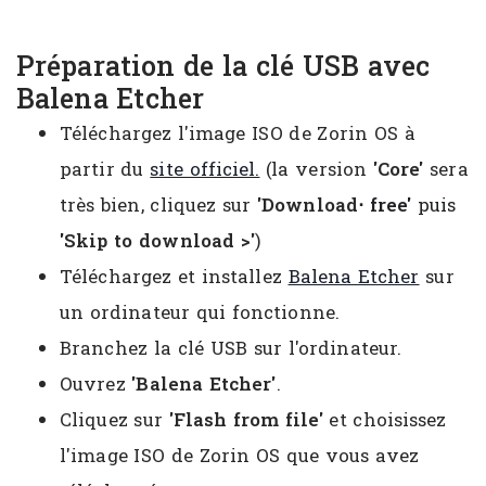
Préparation de la clé USB avec
Balena Etcher
Téléchargez l'image ISO de Zorin OS à
partir du
site officiel.
(la version
'Core'
sera
très bien, cliquez sur
'Download
⋅ free'
puis
'
Skip to download
>'
)
Téléchargez et installez
Balena Etcher
sur
un ordinateur qui fonctionne.
Branchez la clé USB sur l'ordinateur.
Ouvrez
'Balena Etcher'
.
Cliquez sur
'Flash from file'
et choisissez
l'image ISO de Zorin OS que vous avez