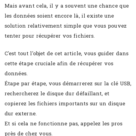
Mais avant cela, il y a souvent une chance que
les données soient encore là, il existe une
solution relativement simple que vous pouvez
tenter pour récupérer vos fichiers.
C'est tout l'objet de cet article, vous guider dans
cette étape cruciale afin de récupérer vos
données.
Étape par étape, vous démarrerez sur la clé USB,
rechercherez le disque dur défaillant, et
copierez les fichiers importants sur un disque
dur externe.
Et si cela ne fonctionne pas, appelez les pros
près de chez vous.