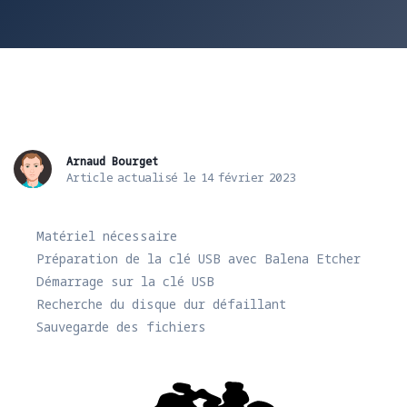
Arnaud Bourget
Article actualisé le 14 février 2023
Matériel nécessaire
Préparation de la clé USB avec Balena Etcher
Démarrage sur la clé USB
Recherche du disque dur défaillant
Sauvegarde des fichiers