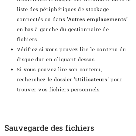
liste des périphériques de stockage
connectés ou dans
'Autres emplacements'
en bas à gauche du gestionnaire de
fichiers.
Vérifiez si vous pouvez lire le contenu du
disque dur en cliquant dessus.
Si vous pouvez lire son contenu,
recherchez le dossier
'Utilisateurs'
pour
trouver vos fichiers personnels.
Sauvegarde des fichiers