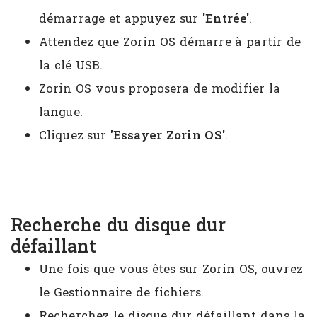
démarrage et appuyez sur
'Entrée'
.
Attendez que Zorin OS démarre à partir de
la clé USB.
Zorin OS vous proposera de modifier la
langue.
Cliquez sur
'Essayer Zorin OS'
.
Recherche du disque dur
défaillant
Une fois que vous êtes sur Zorin OS, ouvrez
le Gestionnaire de fichiers.
Recherchez le disque dur défaillant dans la